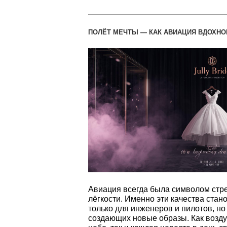
ПОЛЁТ МЕЧТЫ — КАК АВИАЦИЯ ВДОХНО
Авиация всегда была символом стр
лёгкости. Именно эти качества ста
только для инженеров и пилотов, но
создающих новые образы. Как возд