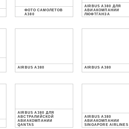
AIRBUS A380 ДЛЯ
ФОТО САМОЛЕТОВ
АВИАКОМПАНИИ
A380
ЛЮФТГАНЗА
AIRBUS A380
AIRBUS A380
AIRBUS A380 ДЛЯ
АВСТРАЛИЙСКОЙ
AIRBUS A380
АВИАКОМПАНИИ
АВИАКОМПАНИИ
QANTAS
SINGAPORE AIRLINES