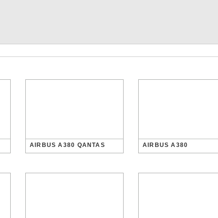
AIRBUS A380 QANTAS
AIRBUS A380