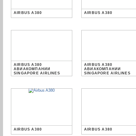
AIRBUS A380
AIRBUS A380
AIRBUS A380
AIRBUS A380
АВИАКОМПАНИИ
АВИАКОМПАНИИ
SINGAPORE AIRLINES
SINGAPORE AIRLINES
AIRBUS A380
AIRBUS A380