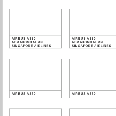
AIRBUS A380
AIRBUS A380
АВИАКОМПАНИИ
АВИАКОМПАНИИ
SINGAPORE AIRLINES
SINGAPORE AIRLINES
AIRBUS A380
AIRBUS A380