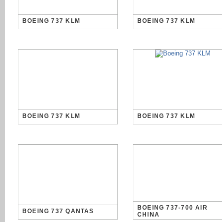
BOEING 737 KLM
BOEING 737 KLM
BOEING 737 KLM
BOEING 737 KLM
BOEING 737-700 AIR
BOEING 737 QANTAS
CHINA