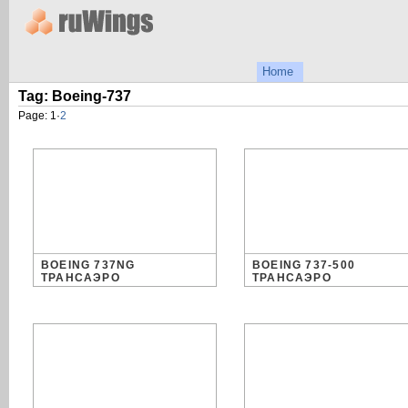
Home
Tag: Boeing-737
Page:
1
·
2
BOEING 737NG
BOEING 737-500
ТРАНСАЭРО
ТРАНСАЭРО