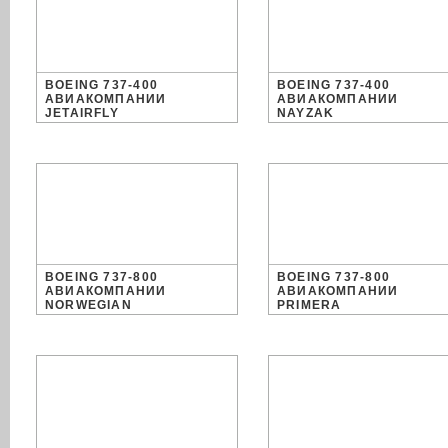
BOEING 737-400
BOEING 737-400
АВИАКОМПАНИИ
АВИАКОМПАНИИ
JETAIRFLY
NAYZAK
BOEING 737-800
BOEING 737-800
АВИАКОМПАНИИ
АВИАКОМПАНИИ
NORWEGIAN
PRIMERA