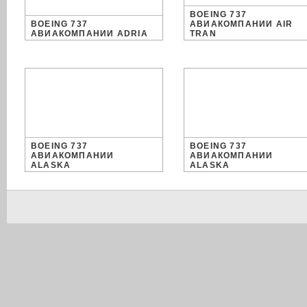
BOEING 737
BOEING 737
АВИАКОМПАНИИ AIR
АВИАКОМПАНИИ ADRIA
TRAN
BOEING 737
BOEING 737
АВИАКОМПАНИИ
АВИАКОМПАНИИ
ALASKA
ALASKA