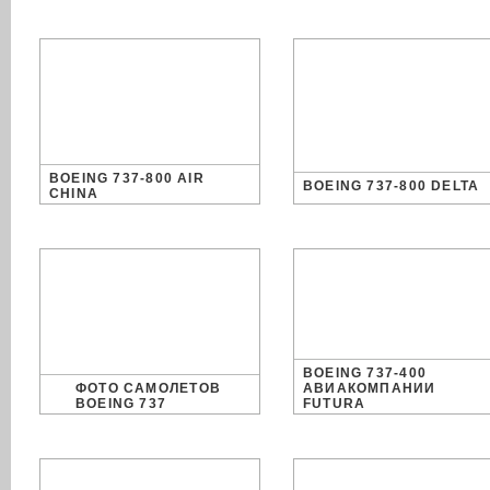
BOEING 737-800 AIR
BOEING 737-800 DELTA
CHINA
BOEING 737-400
ФОТО САМОЛЕТОВ
АВИАКОМПАНИИ
BOEING 737
FUTURA